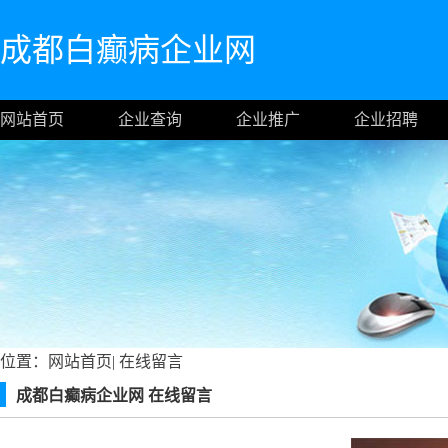
成都白癫病企业网
网站首页
企业查询
企业推广
企业招聘
位置：
网站首页
|
在线留言
成都白癫病企业网 在线留言